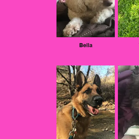
Bella