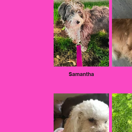
Samantha