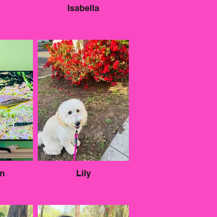
Isabella
n
Lily