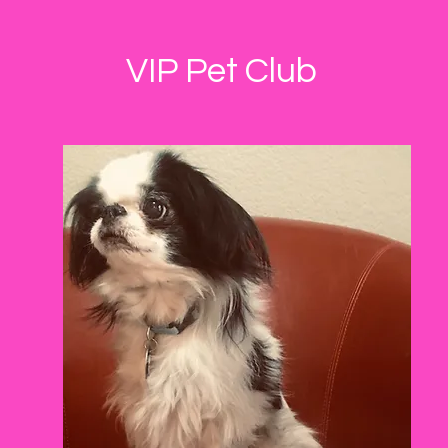
VIP Pet Club