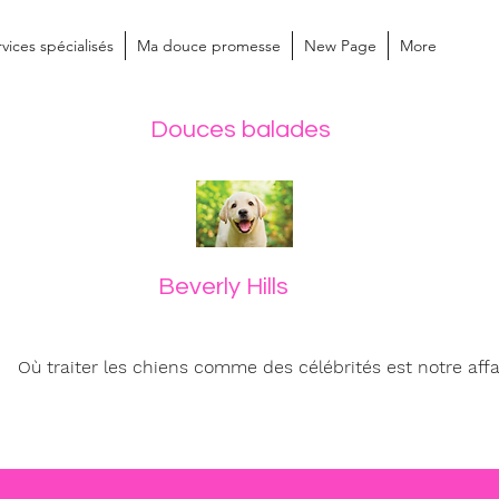
vices spécialisés
Ma douce promesse
New Page
More
Douces balades
Beverly Hills
Où traiter les chiens comme des célébrités est notre affa