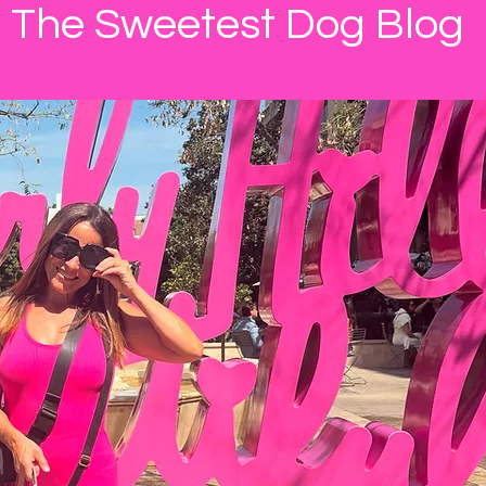
The Sweetest Dog Blog