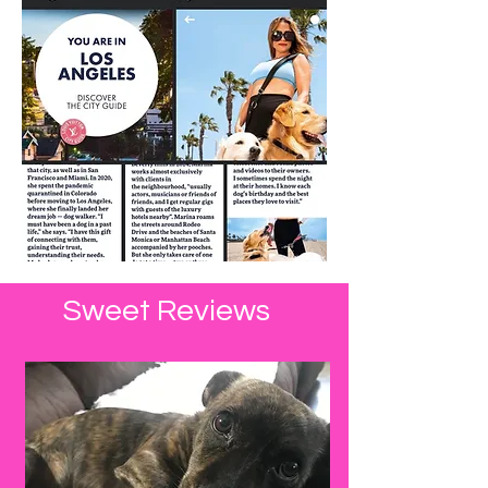
Sweet Reviews