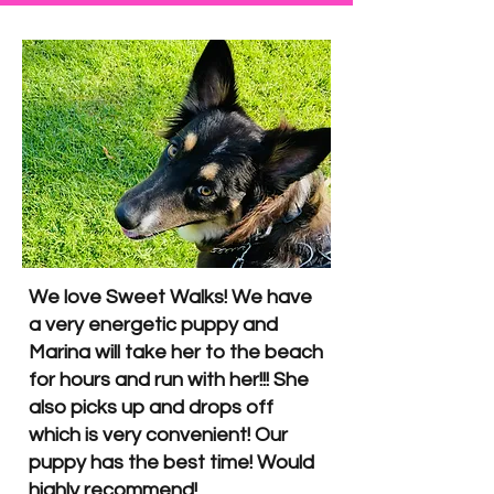
We love Sweet Walks! We have
a very energetic puppy and
Marina will take her to the beach
for hours and run with her!!! She
also picks up and drops off
which is very convenient! Our
puppy has the best time! Would
highly recommend!