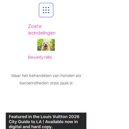
Zoete
wandelingen
Beverly Hills
Waar het behandelen van honden als
beroemdheden onze zaak is