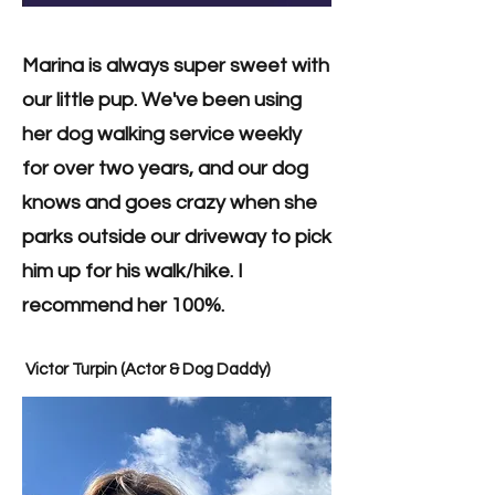
Marina is always super sweet with
our little pup. We've been using
her dog walking service weekly
for over two years, and our dog
knows and goes crazy when she
parks outside our driveway to pick
him up for his walk/hike. I
recommend her 100%.
Victor Turpin (Actor &
D
og
Daddy)